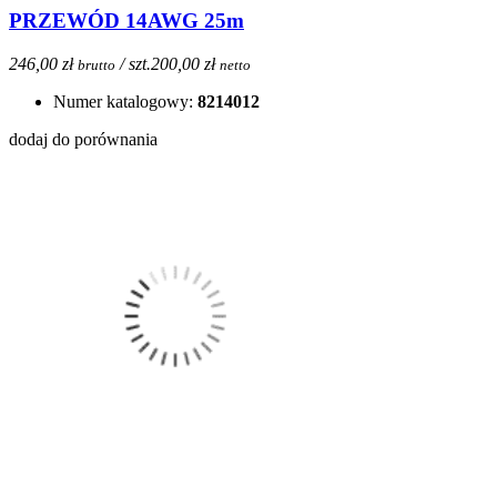
PRZEWÓD 14AWG 25m
246,00 zł
/ szt.
200,00 zł
brutto
netto
Numer katalogowy:
8214012
dodaj do porównania