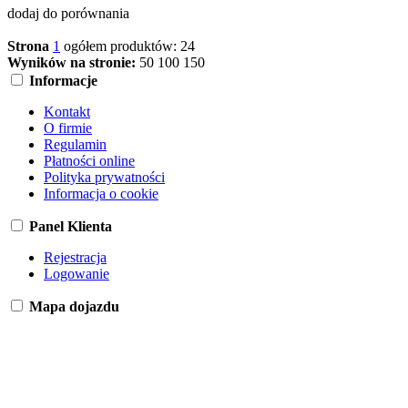
dodaj do porównania
Strona
1
ogółem produktów: 24
Wyników na stronie:
50
100
150
Informacje
Kontakt
O firmie
Regulamin
Płatności online
Polityka prywatności
Informacja o cookie
Panel Klienta
Rejestracja
Logowanie
Mapa dojazdu